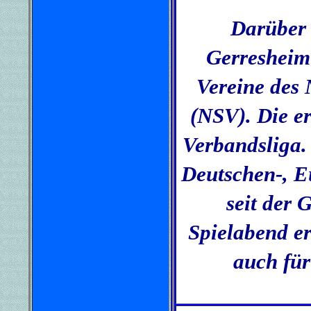
Darüber 
Gerresheim 
Vereine des
(NSV). Die er
Verbandsliga.
Deutschen-, E
seit der 
Spielabend er
auch für