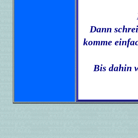
Dann schre
komme einfac
Bis dahin 