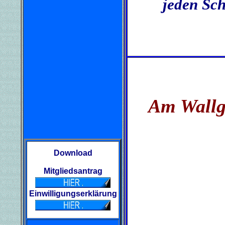
jeden Sch
Am Wallg
Download
Mitgliedsantrag
Einwilligungserklärung