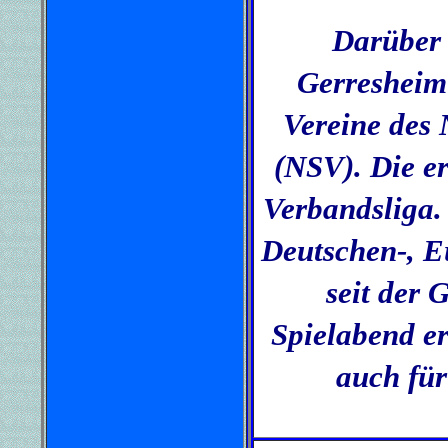
Darüber 
Gerresheim 
Vereine des
(NSV). Die er
Verbandsliga.
Deutschen-, E
seit der 
Spielabend er
auch für