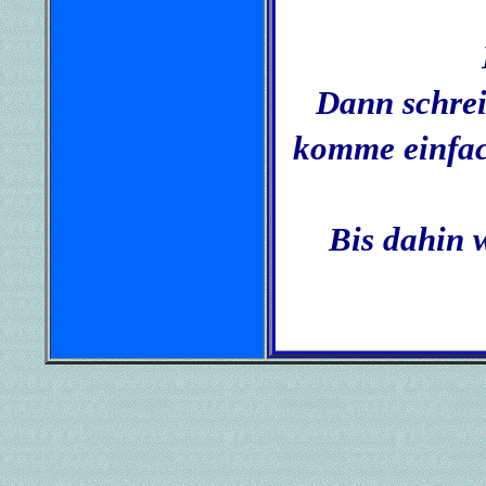
Dann schre
komme einfac
Bis dahin 