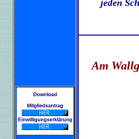
jeden Sch
Am Wallg
Download
Mitgliedsantrag
Einwilligungserklärung